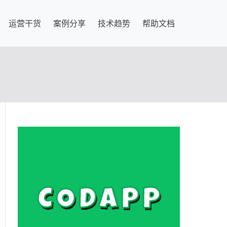
运营干货
案例分享
技术趋势
帮助文档