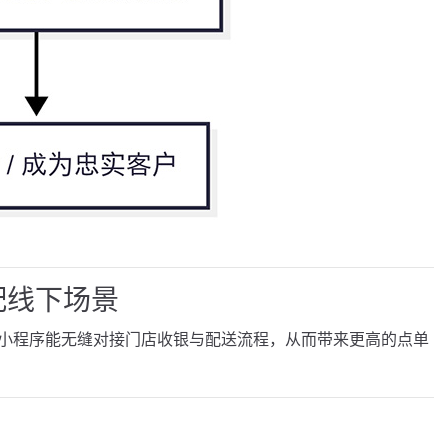
配线下场景
卖小程序能无缝对接门店收银与配送流程，从而带来更高的点单