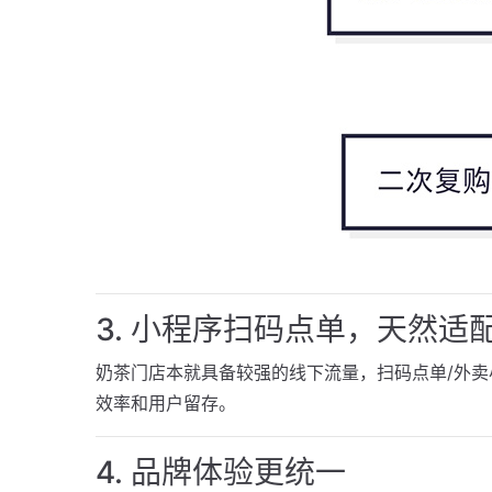
3. 小程序扫码点单，天然适
奶茶门店本就具备较强的线下流量，扫码点单/外
效率和用户留存。
4. 品牌体验更统一