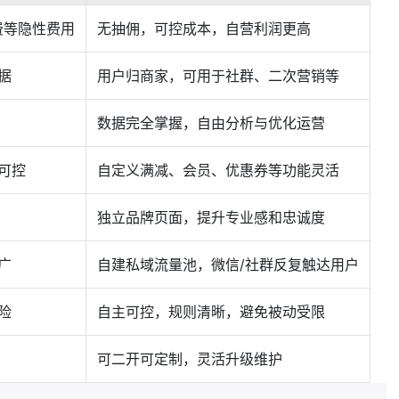
费等隐性费用
无抽佣，可控成本，自营利润更高
据
用户归商家，可用于社群、二次营销等
数据完全掌握，自由分析与优化运营
可控
自定义满减、会员、优惠券等功能灵活
独立品牌页面，提升专业感和忠诚度
广
自建私域流量池，微信/社群反复触达用户
险
自主可控，规则清晰，避免被动受限
可二开可定制，灵活升级维护