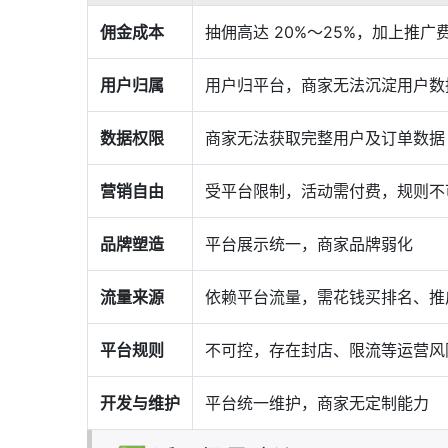
佣金成本
抽佣高达 20%～25%，加上推广
用户归属
用户归平台，商家无法沉淀用户数
数据权限
商家无法获取完整用户及订单数据
营销自由
受平台限制，活动需付费，规则不
品牌塑造
平台展示统一，商家品牌弱化
流量来源
依赖平台流量，需花钱买排名、推
平台规则
不可控，存在封店、限流等运营风
开发与维护
平台统一维护，商家无定制能力