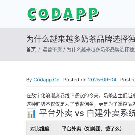
为什么越来越多奶茶品牌选择
首页
运营干货
/
为什么越来越多奶茶品牌选择独
By
Codapp.Cn
Posted on
2025-09-04
Posted
在数字化浪潮席卷线下餐饮的今天，奶茶店主们越来
这种趋势不仅仅是为了节省佣金，更是为了掌控品
📊 平台外卖 vs 自建外卖系
对比维度
平台外卖（如美团、饿了么）