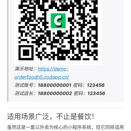
演示地址：
https://demo-
orderfoodh5.codapp.cn/
测试账号：
18800000001
密码：
123456
测试店长：
18800000002
密码：
123456
适用场景广泛，不止是餐饮！
虽然这是一套以外卖为核心的小程序系统，但它同样适用