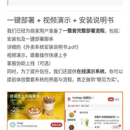
一键部署 + 视频演示 + 安装说明书
我们已经为商家用户准备了
一整套完整部署流程
，包括：
安装包及一键部署脚本
详细的《外卖系统安装说明书.pdf》
视频演示，跟着操作快速上手
客服协助上线（可选）
同时，为了提升信任，我们还提供
在线演示系统
，你可以
提前体验整套系统的界面与流程，真正做到“眼见为实”。