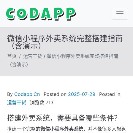
微信小程序外卖系统完整搭建指南
（含演示）
首页
运营干货
/
微信小程序外卖系统完整搭建指南
（含演示）
By
Codapp.Cn
Posted on
2025-07-29
Posted in
运营干货
浏览数
713
搭建外卖系统，需要具备哪些条件？
搭建一个完整的
微信小程序外卖系统
，并不像很多人想象