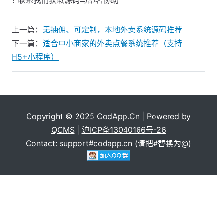
? 联系我们获取源码与部署协助
上一篇：
无抽佣、可定制，本地外卖系统源码推荐
下一篇：
适合中小商家的外卖点餐系统推荐（支持
H5+小程序）
Copyright © 2025
CodApp.Cn
| Powered by
QCMS
|
沪ICP备13040166号-26
Contact: support#codapp.cn (请把#替换为@)