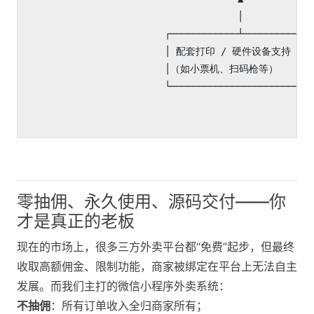
                                      │

                         ┌────────────┴────────────┐
                         │ 配套打印 / 硬件设备支持   │

                         │（如小票机、扫码枪等）     │

                         └────────────────────────┘

零抽佣、永久使用、源码交付——你
才是真正的老板
现在的市场上，很多三方外卖平台都“免费”起步，但最终
收取高额佣金、限制功能，商家被绑定在平台上无法自主
发展。而我们主打的微信小程序外卖系统：
不抽佣
：所有订单收入全归商家所有；