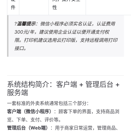
件
性
?
温馨提示
：微信小程序必须实名认证，认证费用
300元/年，建议使用企业认证以便开通支付权
限。打印机建议选用云打印版，支持远程调用打印
接口。
系统结构简介：客户端 + 管理后台 +
服务端
一套标准的外卖系统通常包括三个部分：
客户端（微信小程序）
：顾客下单的界面，支持商品浏
览、下单、支付、评价等。
管理后台（Web端）
：用于商家日常运营，管理商品、